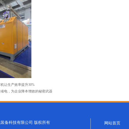
机让生产效率提升30%
能省电，为企业降本增效的秘密武器
浩峰机械装备科技有限公司 版权所有
网站首页