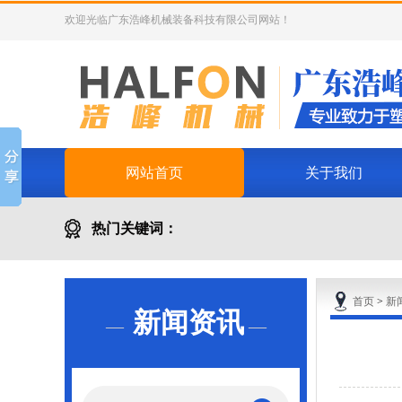
欢迎光临广东浩峰机械装备科技有限公司网站！
网站首页
关于我们
热门关键词：
除湿干燥机
首页
>
新
新闻资讯
—
—