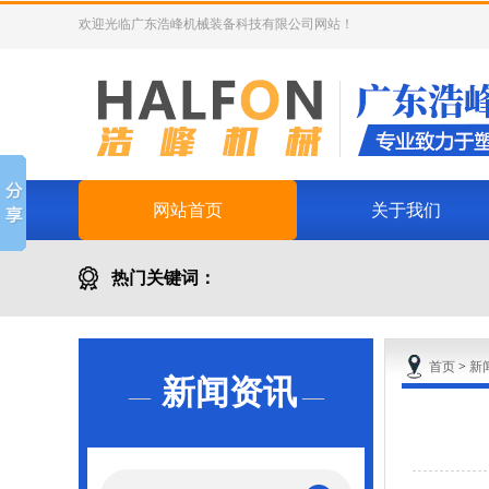
欢迎光临广东浩峰机械装备科技有限公司网站！
网站首页
关于我们
热门关键词：
除湿干燥机
首页
>
新
新闻资讯
—
—