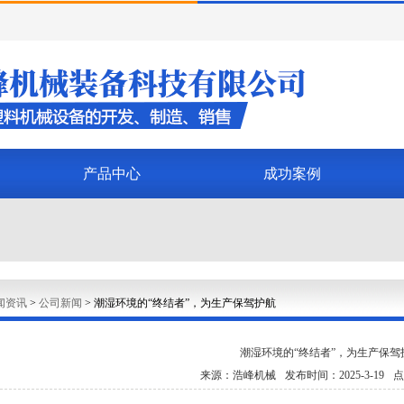
产品中心
成功案例
闻资讯
>
公司新闻
>
潮湿环境的“终结者”，为生产保驾护航
潮湿环境的“终结者”，为生产保驾
来源：浩峰机械
发布时间：2025-3-19
点