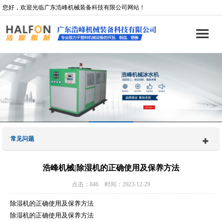
您好，欢迎光临广东浩峰机械装备科技有限公司网站！
常见问题
浩峰机械|除湿机的正确使用及保养方法
点击：846 时间：2023-12-29
除湿机的正确使用及保养方法
除湿机的正确使用及保养方法