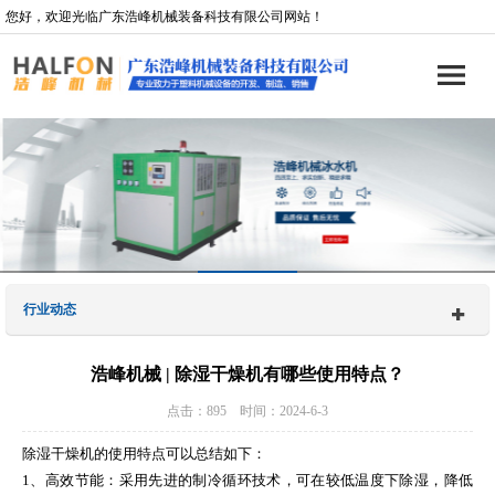
您好，欢迎光临广东浩峰机械装备科技有限公司网站！
行业动态
浩峰机械 | 除湿干燥机有哪些使用特点？
点击：895 时间：2024-6-3
除湿干燥机的使用特点可以总结如下：
1、高效节能：采用先进的制冷循环技术，可在较低温度下除湿，降低