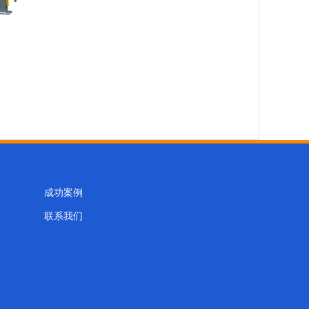
成功案例
联系我们