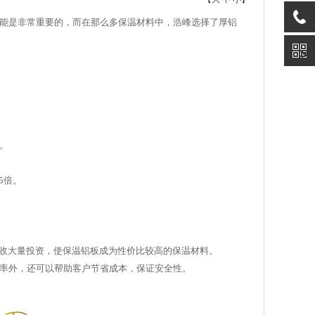
能是非常重要的，而在那么多保温材料中，浩峰选择了厚铝
。
5倍。
回收大量投资，使保温铝板成为性价比较高的保温材料。
率外，还可以帮助客户节省成本，保证安全性。