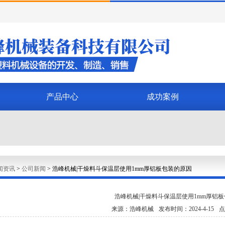
产品中心
成功案例
闻资讯
>
公司新闻
>
浩峰机械|干燥料斗保温层使用1mm厚铝板包装的原因
浩峰机械|干燥料斗保温层使用1mm厚铝
来源：浩峰机械
发布时间：2024-4-15
点