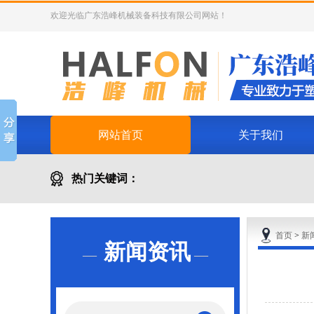
欢迎光临广东浩峰机械装备科技有限公司网站！
网站首页
关于我们
热门关键词：
除湿干燥机
首页
>
新
新闻资讯
—
—