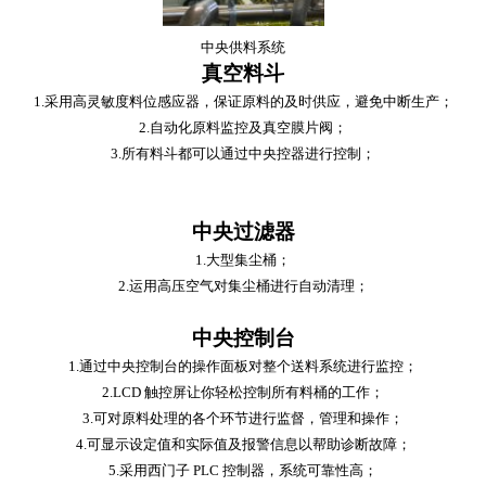
中央供料系统
真空料斗
1.采用高灵敏度料位感应器，保证原料的及时供应，避免中断生产；
2.自动化原料监控及真空膜片阀；
3.所有料斗都可以通过中央控器进行控制；
中央过滤器
1.大型集尘桶；
2.运用高压空气对集尘桶进行自动清理；
中央控制台
1.通过中央控制台的操作面板对整个送料系统进行监控；
2.LCD 触控屏让你轻松控制所有料桶的工作；
3.可对原料处理的各个环节进行监督，管理和操作；
4.可显示设定值和实际值及报警信息以帮助诊断故障；
5.采用西门子 PLC 控制器，系统可靠性高；