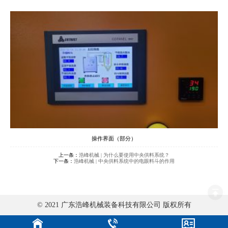
操作界面（部分）
上一条：
浩峰机械 | 为什么要使用中央供料系统？
下一条：
浩峰机械 | 中央供料系统中的电眼料斗的作用
© 2021 广东浩峰机械装备科技有限公司 版权所有