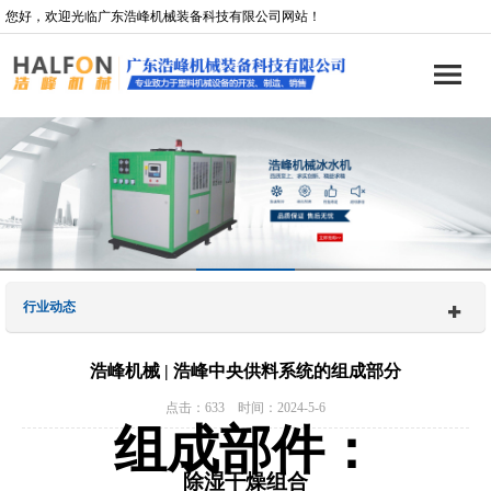
您好，欢迎光临广东浩峰机械装备科技有限公司网站！
行业动态
浩峰机械 | 浩峰中央供料系统的组成部分
点击：633 时间：2024-5-6
组成部件：
除湿干燥组合