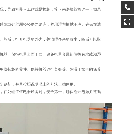
况，导致机器不工作或是损坏，接下来浩峰就探讨一下如果
用砂纸或钢丝刷轻轻磨除锈迹，并用湿布擦拭干净。确保在清
头。然后，打开机器的外壳，并清理多余的灰尘，随后可以取
洁机器、保持机器表面干燥、避免机器金属部位接触水或潮湿
和更换损坏的零件、保持机器运行良好等。除湿干燥机的保养
的防锈剂，并且按照说明书上的方法正确使用。
，在处理任何电器设备时，安全第一，确保断开电源并遵循