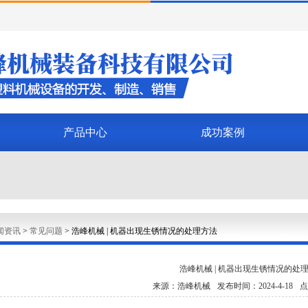
产品中心
成功案例
闻资讯
>
常见问题
>
浩峰机械 | 机器出现生锈情况的处理方法
浩峰机械 | 机器出现生锈情况的处
来源：浩峰机械
发布时间：2024-4-18
点