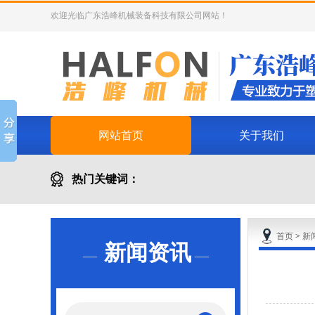
欢迎光临广东浩峰机械装备科技有限公司网站！
网站首页
关于我们
热门关键词：
除湿干燥机
首页
>
新
新闻资讯
—
—