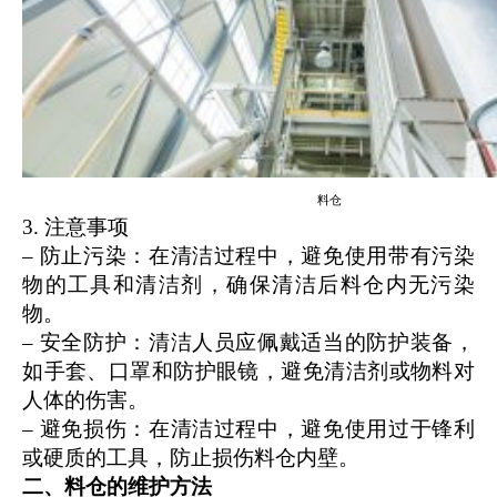
料仓
3. 注意事项
– 防止污染：在清洁过程中，避免使用带有污染
物的工具和清洁剂，确保清洁后料仓内无污染
物。
– 安全防护：清洁人员应佩戴适当的防护装备，
如手套、口罩和防护眼镜，避免清洁剂或物料对
人体的伤害。
– 避免损伤：在清洁过程中，避免使用过于锋利
或硬质的工具，防止损伤料仓内壁。
二、料仓的维护方法