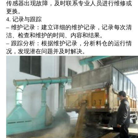
传感器出现故障，及时联系专业人员进行维修或
更换。
4. 记录与跟踪
– 维护记录：建立详细的维护记录，记录每次清
洁、检查和维护的时间、内容和结果。
– 跟踪分析：根据维护记录，分析料仓的运行情
况，发现潜在问题并及时解决。