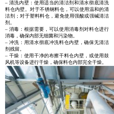
– 清洗内壁：使用适当的清洁剂和清水彻底清洗
料仓内壁。对于不锈钢料仓，可以使用温和的清
洁剂；对于塑料料仓，避免使用强酸或强碱清洁
剂。
– 消毒：根据需要，可以使用消毒剂对料仓进行
消毒，确保内部无细菌和污染物。
– 冲洗：用清水彻底冲洗料仓内壁，确保无清洁
剂残留。
– 干燥：使用干净的布擦干料仓内壁，或使用鼓
风机等设备进行干燥，确保料仓内部完全干燥。