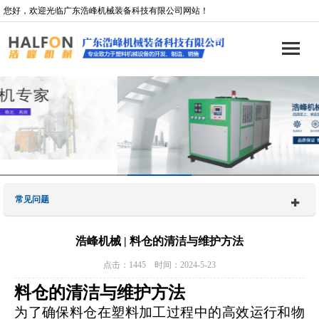
您好，欢迎光临广东浩峰机械装备科技有限公司网站！
常见问题
浩峰机械 | 料仓的清洁与维护方法
点击：1445 时间：2024-5-23
料仓的清洁与维护方法
为了确保料仓在塑料加工过程中的高效运行和物