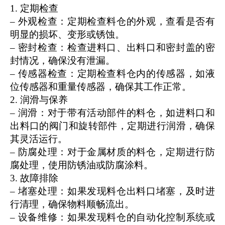
1. 定期检查
– 外观检查：定期检查料仓的外观，查看是否有
明显的损坏、变形或锈蚀。
– 密封检查：检查进料口、出料口和密封盖的密
封情况，确保没有泄漏。
– 传感器检查：定期检查料仓内的传感器，如液
位传感器和重量传感器，确保其工作正常。
2. 润滑与保养
– 润滑：对于带有活动部件的料仓，如进料口和
出料口的阀门和旋转部件，定期进行润滑，确保
其灵活运行。
– 防腐处理：对于金属材质的料仓，定期进行防
腐处理，使用防锈油或防腐涂料。
3. 故障排除
– 堵塞处理：如果发现料仓出料口堵塞，及时进
行清理，确保物料顺畅流出。
– 设备维修：如果发现料仓的自动化控制系统或