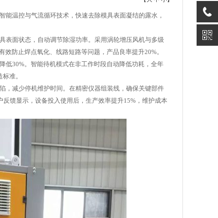
智能温控与气流循环技术，快速去除模具表面凝结的露水，
具表面状态，自动调节除湿功率。采用涡轮增压风机与多级
有效防止焊点氧化、线路短路等问题，产品良率提升20%。
降低30%。智能待机模式在非工作时段自动降低功耗，全年
造标准。
陷，减少停机维护时间。在精密仪器组装线，确保关键部件
户反馈显示，设备投入使用后，生产效率提升15%，维护成本