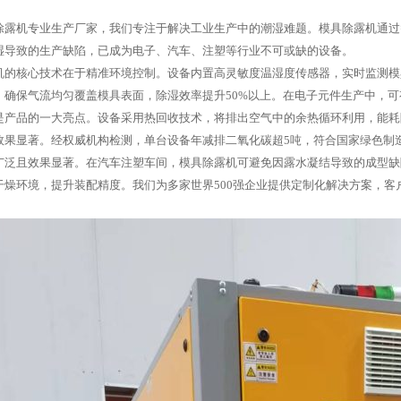
除露机专业生产厂家，我们专注于解决工业生产中的潮湿难题。模具除露机通过
湿导致的生产缺陷，已成为电子、汽车、注塑等行业不可或缺的设备。
机的核心技术在于精准环境控制。设备内置高灵敏度温湿度传感器，实时监测模
，确保气流均匀覆盖模具表面，除湿效率提升50%以上。在电子元件生产中，可
是产品的一大亮点。设备采用热回收技术，将排出空气中的余热循环利用，能耗
效果显著。经权威机构检测，单台设备年减排二氧化碳超5吨，符合国家绿色制
广泛且效果显著。在汽车注塑车间，模具除露机可避免因露水凝结导致的成型缺
干燥环境，提升装配精度。我们为多家世界500强企业提供定制化解决方案，客
。