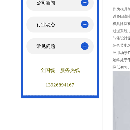
公司新闻
作为模具
避免因潮
模具除露
行业动态
过滤系统
节能设计
综合节电
常见问题
应用场景
始终处于
降低40%
全国统一服务热线
13926894167