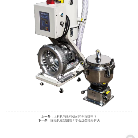
上一条：
上料机与收料机的区别在哪里？
下一条：
除湿机选型困难？学会这些轻松解决