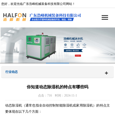
您好，欢迎光临广东浩峰机械装备科技有限公司网站！
行业动态
你知道动态除湿机的特点有哪些吗
点击：716 时间：2024-11-1
动态除湿机（通常也指全自动控制智能除湿机或家用除湿机）的特点主
要体现在以下几个方面：