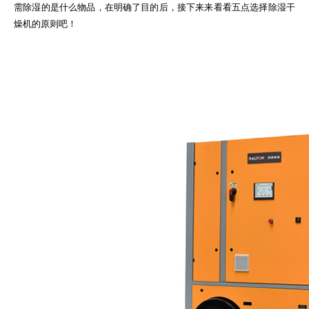
需除湿的是什么物品，在明确了目的后，接下来来看看五点选择除湿干
燥机的原则吧！