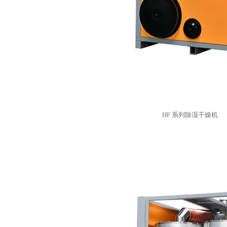
HF 系列除湿干燥机