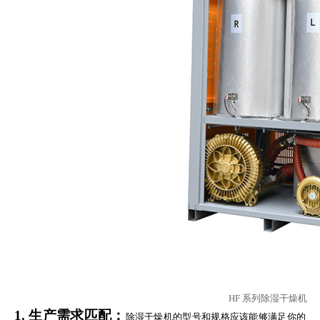
HF 系列除湿干燥机
1. 生产需求匹配：
除湿干燥机的型号和规格应该能够满足你的