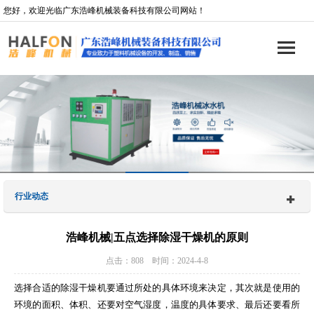
您好，欢迎光临广东浩峰机械装备科技有限公司网站！
行业动态
浩峰机械|五点选择除湿干燥机的原则
点击：808 时间：2024-4-8
选择合适的除湿干燥机要通过所处的具体环境来决定，其次就是使用的
环境的面积、体积、还要对空气湿度，温度的具体要求、最后还要看所