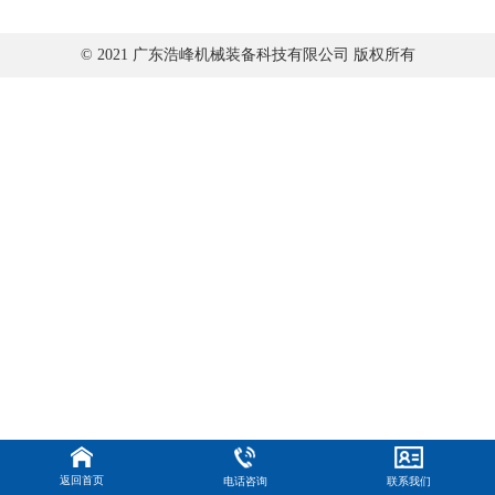
© 2021 广东浩峰机械装备科技有限公司 版权所有
返回首页
电话咨询
联系我们