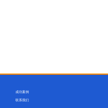
成功案例
联系我们