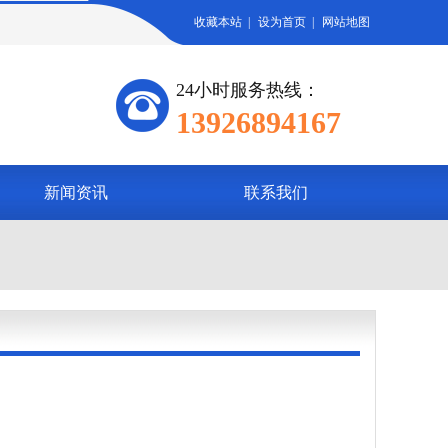
收藏本站
|
设为首页
|
网站地图
24小时服务热线：
13926894167
新闻资讯
联系我们