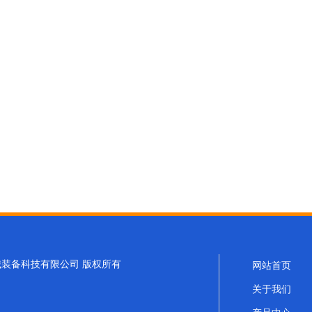
浩峰机械装备科技有限公司 版权所有
网站首页
关于我们