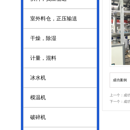
室外料仓，正压输送
干燥，除湿
计量，混料
冰水机
成功案例
上一个：
成
模温机
下一个：
成
破碎机