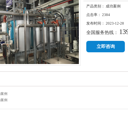
产品类别：
成功案例
点击率：
2384
发布时间：
2023-12-28
13
全国服务热线：
立即咨询
功案例
功案例