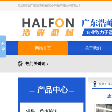
欢迎光临广东浩峰机械装备科技有限公司网站！
网站首页
关于我们
热门关键词：
首页
>
成
产品中心
—
—
成
供料，负压输送