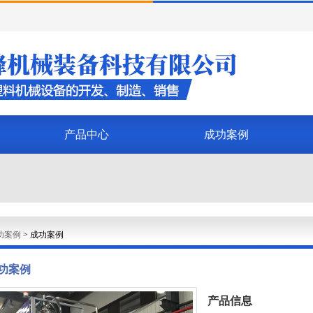
产品中心
成功案例
功案例
>
成功案例
功案例
产品信息