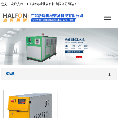
您好，欢迎光临广东浩峰机械装备科技有限公司网站！
模温机