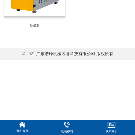
模温器
© 2021 广东浩峰机械装备科技有限公司 版权所有
返回首页
电话咨询
联系我们