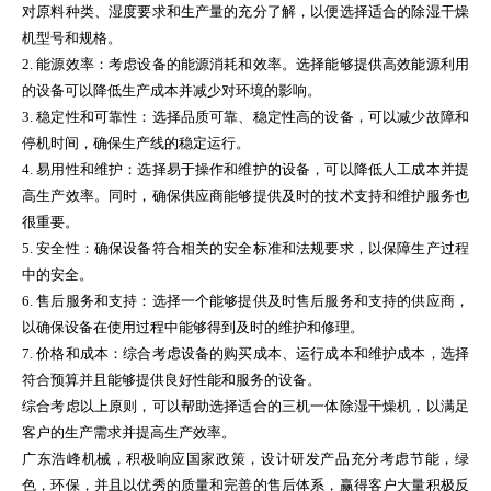
对原料种类、湿度要求和生产量的充分了解，以便选择适合的除湿干燥
机型号和规格。
2. 能源效率：考虑设备的能源消耗和效率。选择能够提供高效能源利用
的设备可以降低生产成本并减少对环境的影响。
3. 稳定性和可靠性：选择品质可靠、稳定性高的设备，可以减少故障和
停机时间，确保生产线的稳定运行。
4. 易用性和维护：选择易于操作和维护的设备，可以降低人工成本并提
高生产效率。同时，确保供应商能够提供及时的技术支持和维护服务也
很重要。
5. 安全性：确保设备符合相关的安全标准和法规要求，以保障生产过程
中的安全。
6. 售后服务和支持：选择一个能够提供及时售后服务和支持的供应商，
以确保设备在使用过程中能够得到及时的维护和修理。
7. 价格和成本：综合考虑设备的购买成本、运行成本和维护成本，选择
符合预算并且能够提供良好性能和服务的设备。
综合考虑以上原则，可以帮助选择适合的三机一体除湿干燥机，以满足
客户的生产需求并提高生产效率。
广东浩峰机械，积极响应国家政策，设计研发产品充分考虑节能，绿
色，环保，并且以优秀的质量和完善的售后体系，赢得客户大量积极反