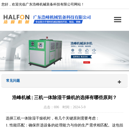
您好，欢迎光临广东浩峰机械装备科技有限公司网站！
常见问题
浩峰机械 | 三机一体除湿干燥机的选择有哪些原则？
点击：696 时间：2024-5-9
选择三机一体除湿干燥机时，有几个关键原则需要考虑：
1. 性能匹配：确保所选设备的处理能力与你的生产需求相匹配。这包括