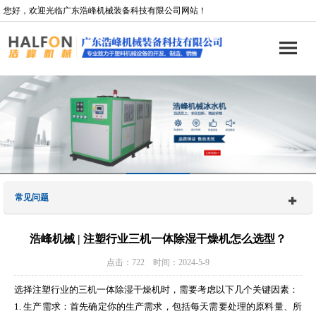
您好，欢迎光临广东浩峰机械装备科技有限公司网站！
常见问题
浩峰机械 | 注塑行业三机一体除湿干燥机怎么选型？
点击：722 时间：2024-5-9
选择注塑行业的三机一体除湿干燥机时，需要考虑以下几个关键因素：
1. 生产需求：首先确定你的生产需求，包括每天需要处理的原料量、所