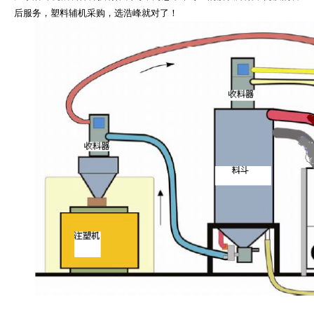
后服务，塑料辅机采购，选浩峰就对了！