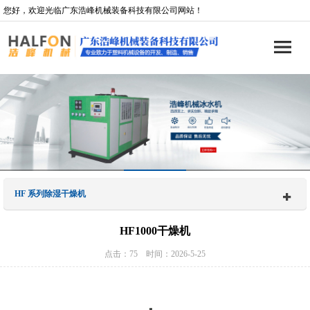
您好，欢迎光临广东浩峰机械装备科技有限公司网站！
HF 系列除湿干燥机
HF1000干燥机
点击：75 时间：2026-5-25