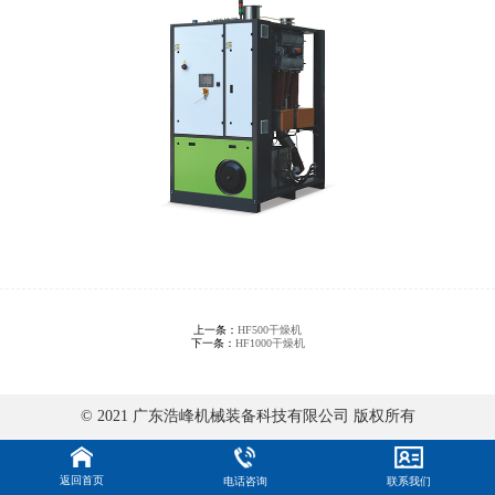
上一条：
HF500干燥机
下一条：
HF1000干燥机
© 2021 广东浩峰机械装备科技有限公司 版权所有
返回首页
电话咨询
联系我们