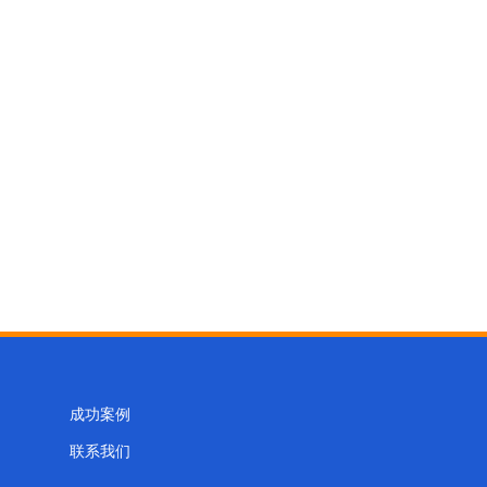
成功案例
联系我们