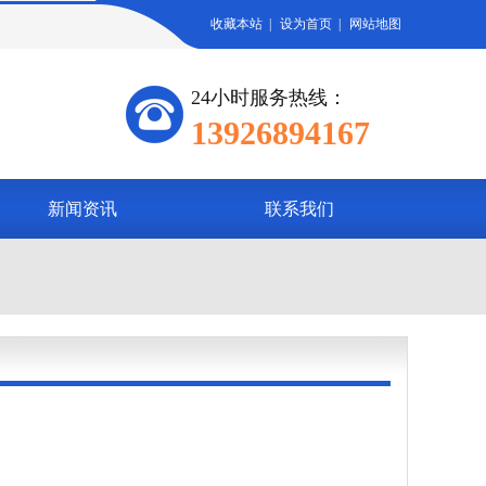
收藏本站
|
设为首页
|
网站地图
24小时服务热线：
13926894167
新闻资讯
联系我们