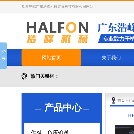
欢迎光临广东浩峰机械装备科技有限公司网站！
网站首页
关于我们
热门关键词：
首页
>
产
产品中心
—
—
H
供料，负压输送