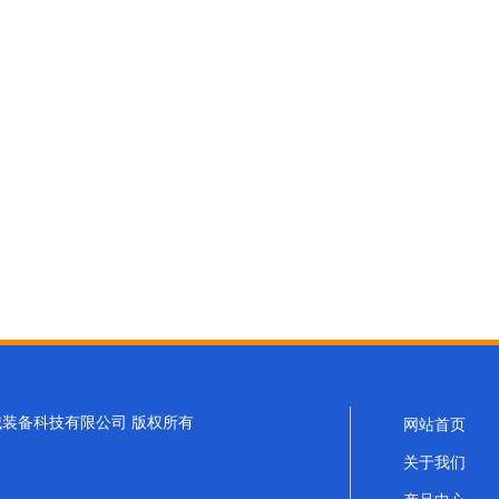
浩峰机械装备科技有限公司 版权所有
网站首页
关于我们