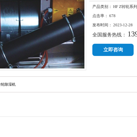
产品类别：
HF Z转轮系
点击率：
678
发布时间：
2023-12-28
13
全国服务热线：
立即咨询
列转轮除湿机