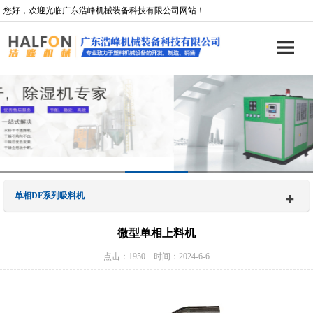
您好，欢迎光临广东浩峰机械装备科技有限公司网站！
单相DF系列吸料机
微型单相上料机
点击：1950 时间：2024-6-6