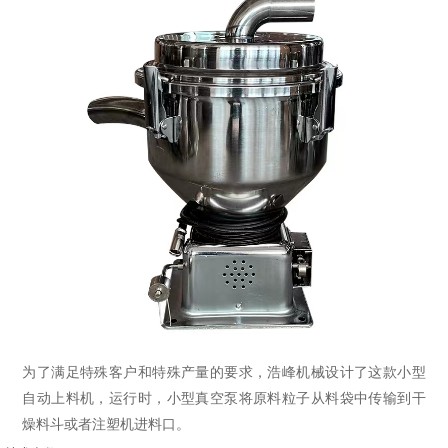
为了满足特殊客户和特殊产量的要求，浩峰机械设计了这款小型
自动上料机，运行时，小型真空泵将原料粒子从料袋中传输到干
燥料斗或者注塑机进料口。