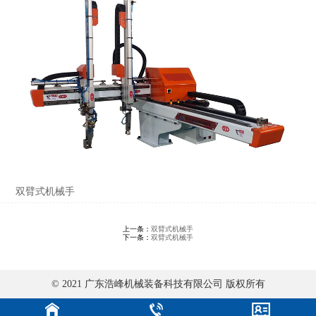
双臂式机械手
上一条：
双臂式机械手
下一条：
双臂式机械手
© 2021 广东浩峰机械装备科技有限公司 版权所有