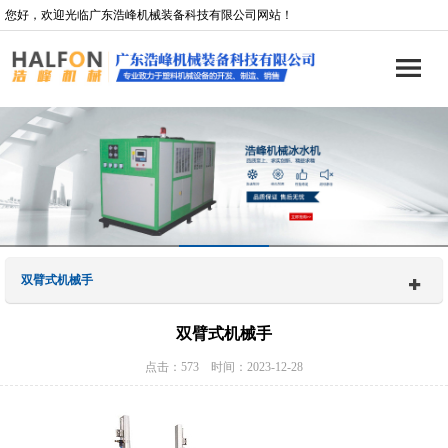
您好，欢迎光临广东浩峰机械装备科技有限公司网站！
双臂式机械手
双臂式机械手
点击：573 时间：2023-12-28