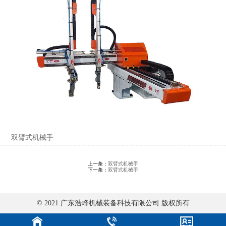
双臂式机械手
上一条：
双臂式机械手
下一条：
双臂式机械手
© 2021 广东浩峰机械装备科技有限公司 版权所有