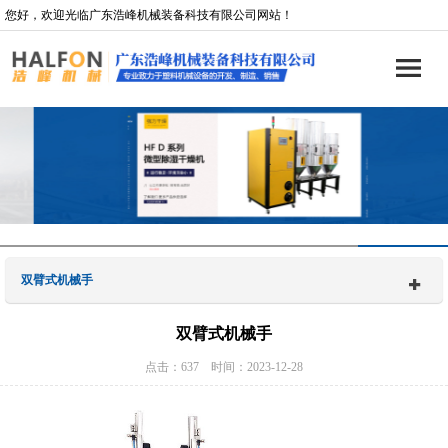
您好，欢迎光临广东浩峰机械装备科技有限公司网站！
双臂式机械手
双臂式机械手
点击：637 时间：2023-12-28