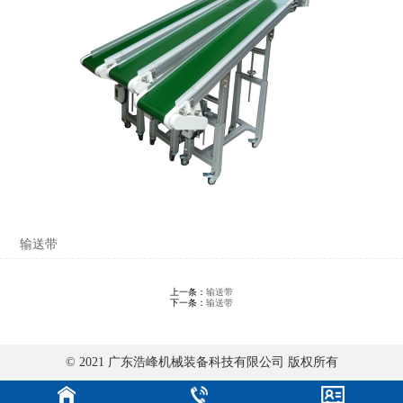
输送带
上一条：
输送带
下一条：
输送带
© 2021 广东浩峰机械装备科技有限公司 版权所有