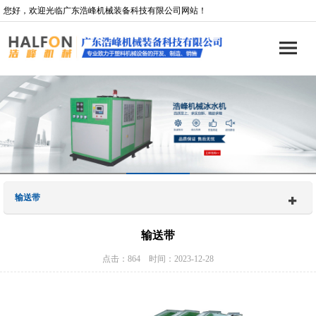
您好，欢迎光临广东浩峰机械装备科技有限公司网站！
输送带
输送带
点击：864 时间：2023-12-28