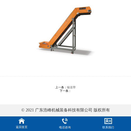
上一条：
输送带
下一条：
© 2021 广东浩峰机械装备科技有限公司 版权所有
返回首页
电话咨询
联系我们