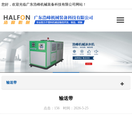
您好，欢迎光临广东浩峰机械装备科技有限公司网站！
输送带
输送带
点击：156 时间：2026-5-25